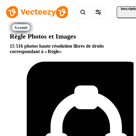
Inscripti
Règle Photos et Images
15 516 photos haute résolution libres de droits
correspondant à
Règle