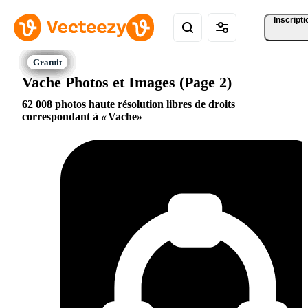
Inscripti
Vache Photos et Images (Page 2)
62 008 photos haute résolution libres de droits
correspondant à
Vache