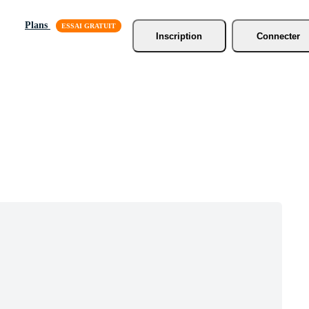
Plans
Inscription
Connecter