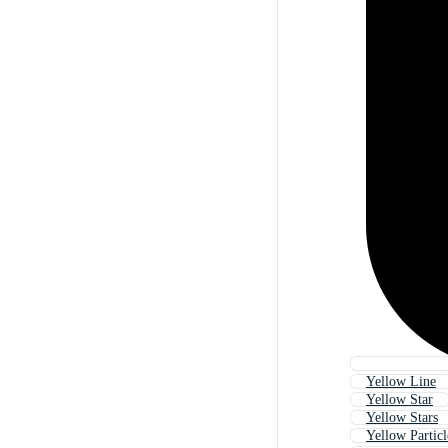
Yellow Line
Yellow Star
Yellow Stars
Yellow Particl