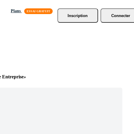
Plans
Inscription
Connecter
 Entreprise