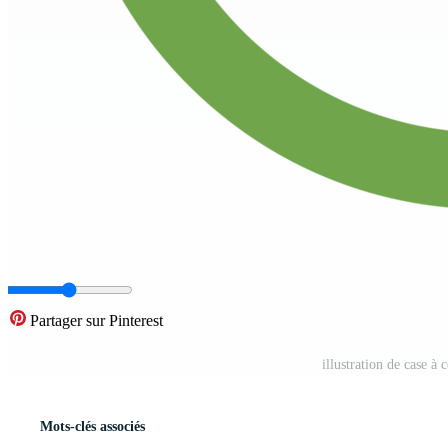
Partager sur Pinterest
illustration de case à
Mots-clés associés