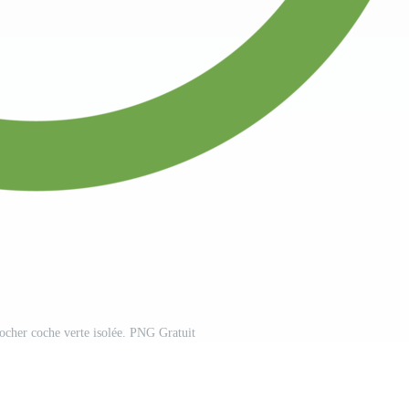
 cocher coche verte isolée. PNG Gratuit