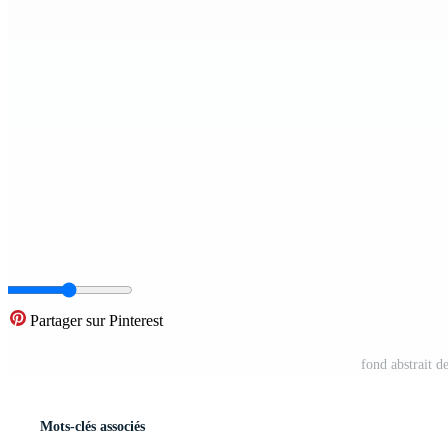
Partager sur Pinterest
fond abstrait d
Mots-clés associés