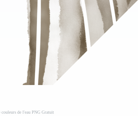
e couleurs de l'eau PNG Gratuit