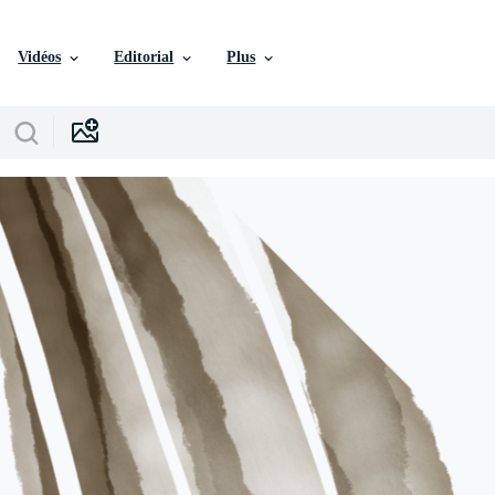
Vidéos
Editorial
Plus