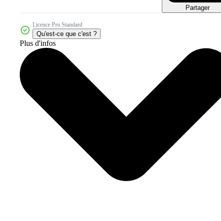
Partager
Licence Pro Standard
Qu'est-ce que c'est ?
Plus d'infos