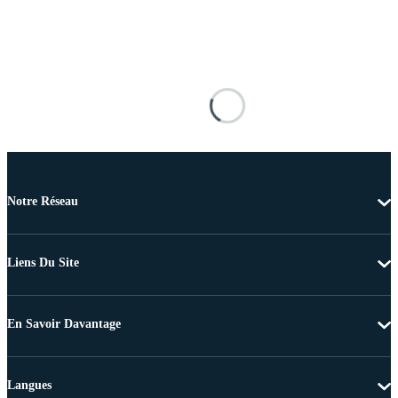
Notre Réseau
Liens Du Site
En Savoir Davantage
Langues