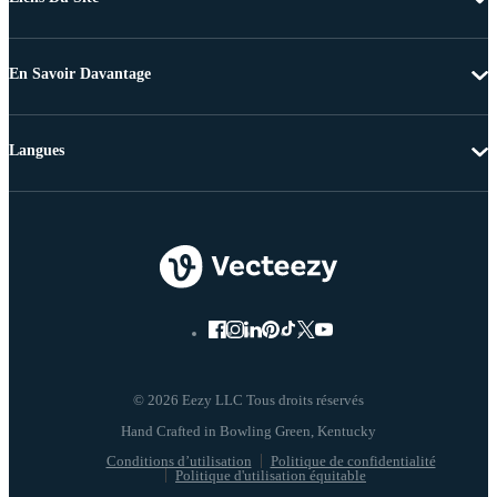
En Savoir Davantage
Langues
© 2026 Eezy LLC Tous droits réservés
Conditions d’utilisation
Politique de confidentialité
Politique d'utilisation équitable