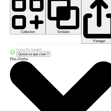
Collection
Similaire
Partager
Licence Pro Standard
Qu'est-ce que c'est ?
Plus d'infos