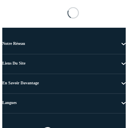
Notre Réseau
Liens Du Site
En Savoir Davantage
Langues