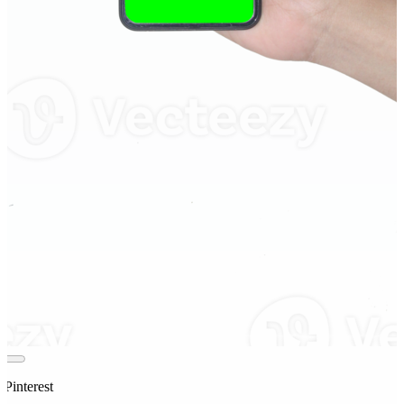
 Pinterest