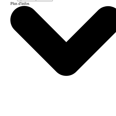
Plus d'infos