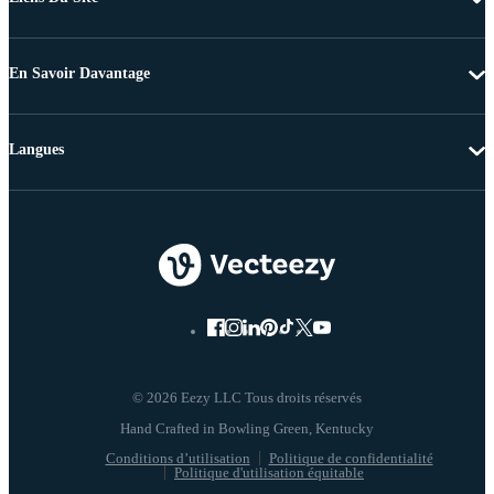
En Savoir Davantage
Langues
© 2026 Eezy LLC Tous droits réservés
Conditions d’utilisation
Politique de confidentialité
Politique d'utilisation équitable