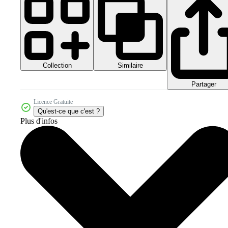
Collection
Similaire
Partager
Licence Gratuite
Qu'est-ce que c'est ?
Plus d'infos