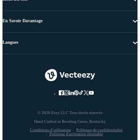
En Savoir Davantage
Langues
© 2026 Eezy LLC Tous droits réservés
Conditions d’utilisation
Politique de confidentialité
Politique d'utilisation équitable