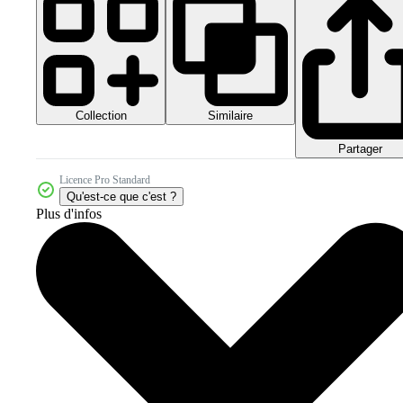
Collection
Similaire
Partager
Licence Pro Standard
Qu'est-ce que c'est ?
Plus d'infos