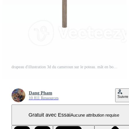
drapeau d'illustration 3d du cameroun sur le poteau. mât en bois PNG Pro
Dang Pham
Suivre
10 811 Ressources
Gratuit avec Essai
Aucune attribution requise