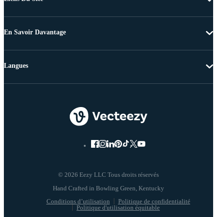
En Savoir Davantage
Langues
© 2026 Eezy LLC Tous droits réservés
Conditions d’utilisation
Politique de confidentialité
Politique d'utilisation équitable