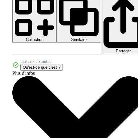
Collection
Similaire
Partager
Licence Pro Standard
Qu'est-ce que c'est ?
Plus d'infos