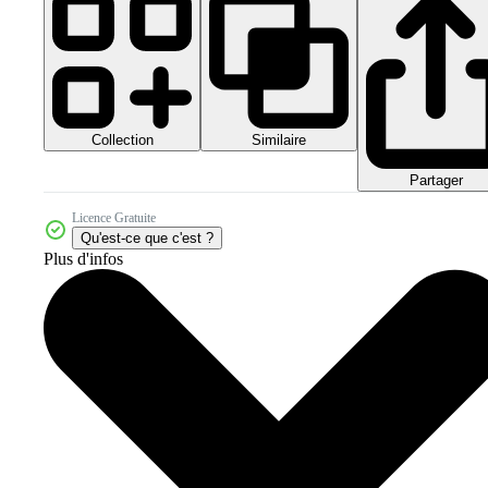
Collection
Similaire
Partager
Licence Gratuite
Qu'est-ce que c'est ?
Plus d'infos