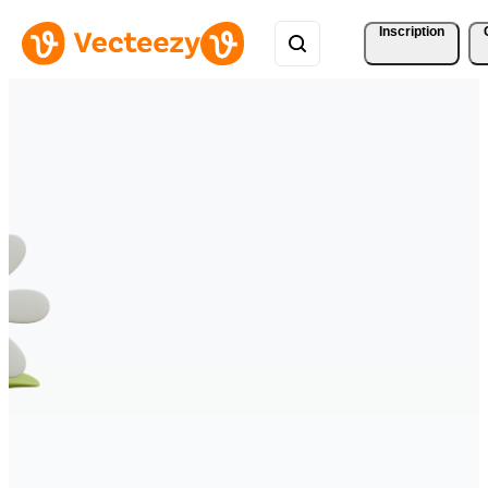
Inscription