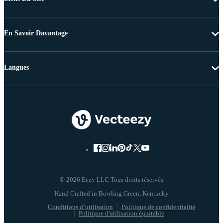
En Savoir Davantage
Langues
© 2026 Eezy LLC Tous droits réservés
Conditions d’utilisation
Politique de confidentialité
Politique d'utilisation équitable