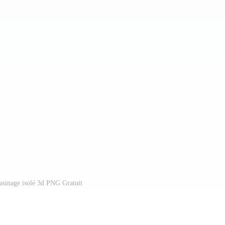
asinage isolé 3d PNG Gratuit