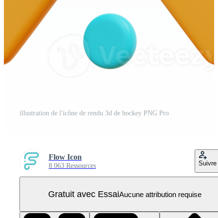
illustration de l'icône de rendu 3d de hockey PNG Pro
Flow Icon
Suivre
8 063 Ressources
Gratuit avec Essai
Aucune attribution requise