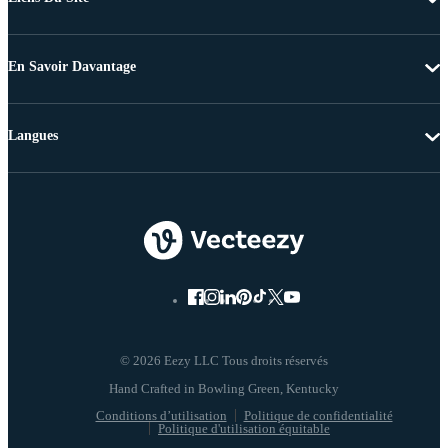
En Savoir Davantage
Langues
© 2026 Eezy LLC Tous droits réservés
Conditions d’utilisation
Politique de confidentialité
Politique d'utilisation équitable