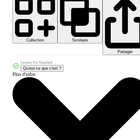
Collection
Similaire
Partager
Licence Pro Standard
Qu'est-ce que c'est ?
Plus d'infos