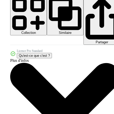
Collection
Similaire
Partager
Licence Pro Standard
Qu'est-ce que c'est ?
Plus d'infos