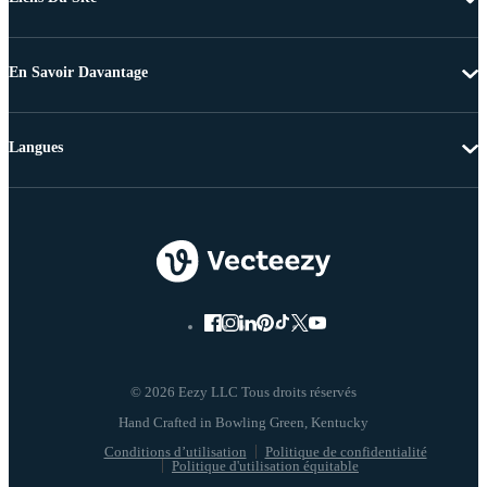
En Savoir Davantage
Langues
© 2026 Eezy LLC Tous droits réservés
Conditions d’utilisation
Politique de confidentialité
Politique d'utilisation équitable