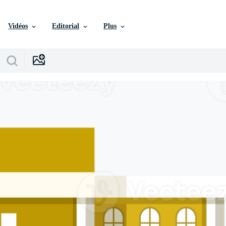
Vidéos
Editorial
Plus