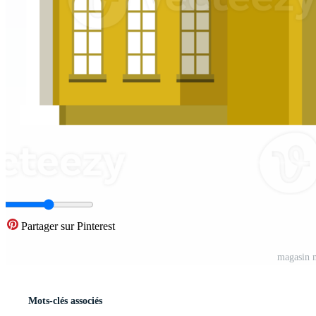
Partager sur Pinterest
magasin m
Mots-clés associés