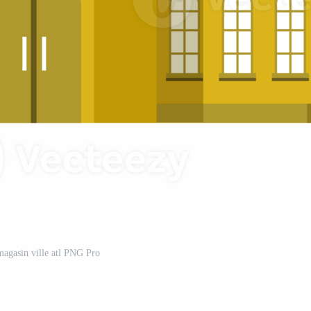
agasin ville atl PNG Pro