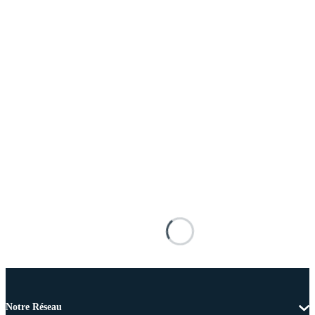
Notre Réseau