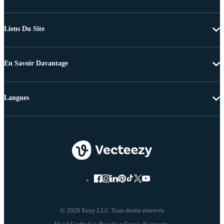
Liens Du Site
En Savoir Davantage
Langues
© 2026 Eezy LLC Tous droits réservés