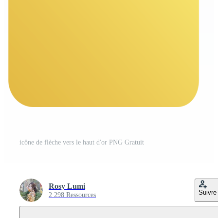
icône de flèche vers le haut d'or PNG Gratuit
Rosy Lumi
Suivre
2 298 Ressources