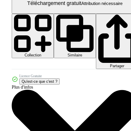
Téléchargement gratuit
Attribution nécessaire
Collection
Similaire
Partager
Licence Gratuite
Qu'est-ce que c'est ?
Plus d'infos