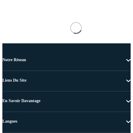
Notre Réseau
Liens Du Site
En Savoir Davantage
Langues