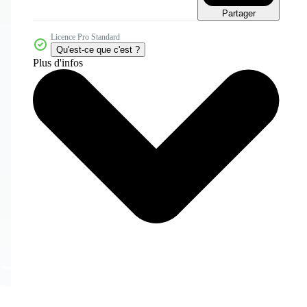
Partager
Licence Pro Standard
Qu'est-ce que c'est ?
Plus d'infos