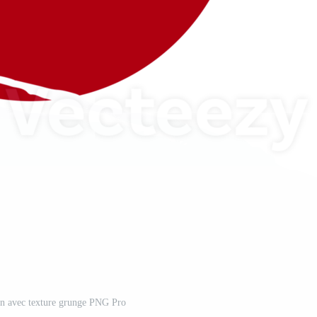
on avec texture grunge PNG Pro