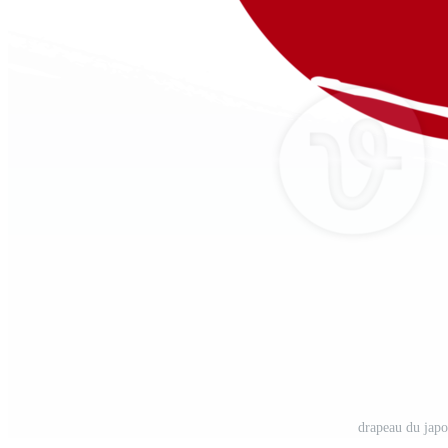
drapeau du jap