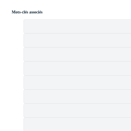
Mots-clés associés