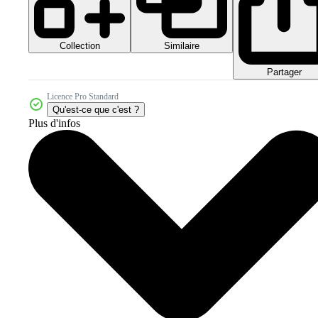
Collection
Similaire
Partager
Licence Pro Standard
Qu'est-ce que c'est ?
Plus d'infos