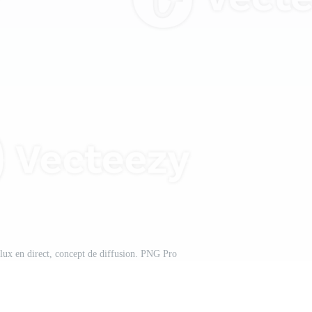
 flux en direct, concept de diffusion. PNG Pro