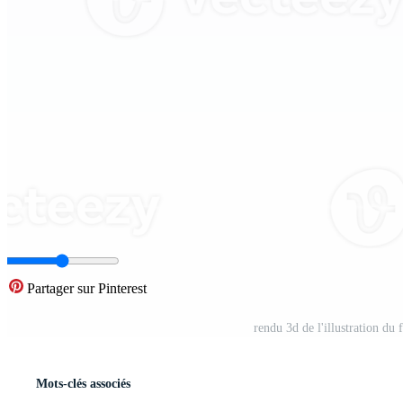
Partager sur Pinterest
rendu 3d de l'illustration du
Mots-clés associés