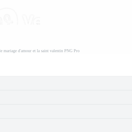
 le mariage d'amour et la saint valentin PNG Pro