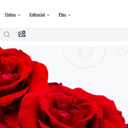
Vidéos
Editorial
Plus