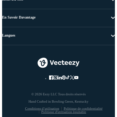
En Savoir Davantage
Langues
© 2026 Eezy LLC Tous droits réservés
Conditions d’utilisation
Politique de confidentialité
Politique d'utilisation équitable