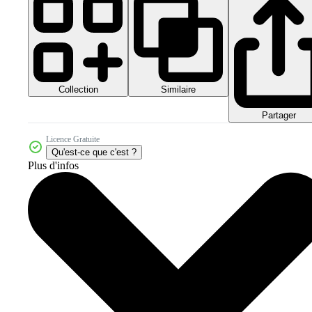
Collection
Similaire
Partager
Licence Gratuite
Qu'est-ce que c'est ?
Plus d'infos