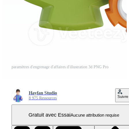
paramètres d'engrenage d'affaires d'illustration 3d PNG Pro
Hayfan Studio
Suivre
8 975 Ressources
Gratuit avec Essai
Aucune attribution requise