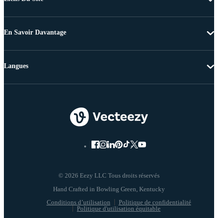
En Savoir Davantage
Langues
© 2026 Eezy LLC Tous droits réservés
Conditions d’utilisation
Politique de confidentialité
Politique d'utilisation équitable