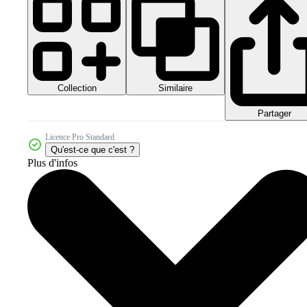
Collection
Similaire
Partager
Licence Pro Standard
Qu'est-ce que c'est ?
Plus d'infos