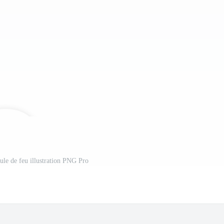
ule de feu illustration PNG Pro