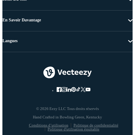
En Savoir Davantage
Langues
© 2026 Eezy LLC Tous droits réservés
Conditions d’utilisation
Politique de confidentialité
Politique d'utilisation équitable