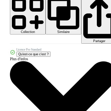
Collection
Similaire
Partager
Licence Pro Standard
Qu'est-ce que c'est ?
Plus d'infos