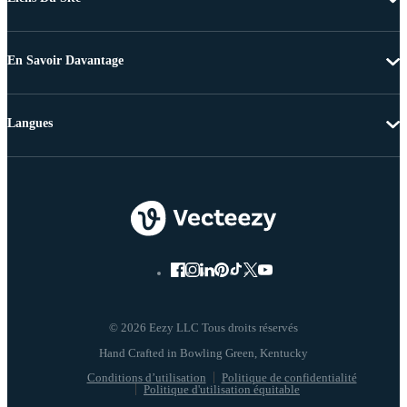
En Savoir Davantage
Langues
© 2026 Eezy LLC Tous droits réservés
Conditions d’utilisation
Politique de confidentialité
Politique d'utilisation équitable