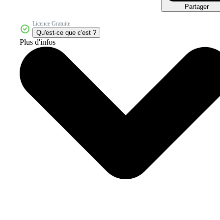
Partager
Licence Gratuite
Qu'est-ce que c'est ?
Plus d'infos