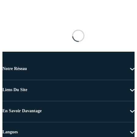
Notre Réseau
Liens Du Site
En Savoir Davantage
Langues