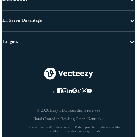
En Savoir Davantage
Langues
© 2026 Eezy LLC Tous droits réservés
Conditions d’utilisation
Politique de confidentialité
Politique d'utilisation équitable