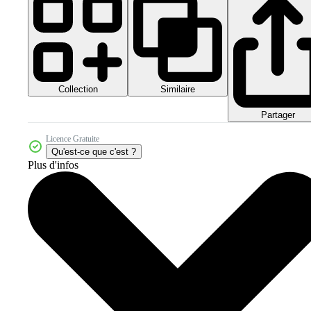
Collection
Similaire
Partager
Licence Gratuite
Qu'est-ce que c'est ?
Plus d'infos