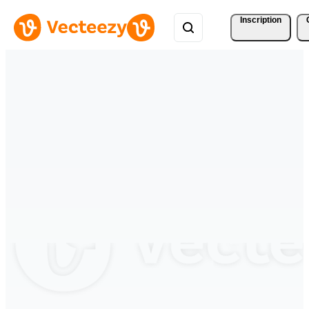
Inscription