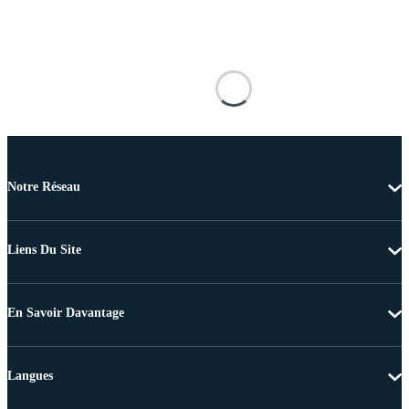
Notre Réseau
Liens Du Site
En Savoir Davantage
Langues