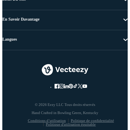
En Savoir Davantage
Langues
© 2026 Eezy LLC Tous droits réservés
Conditions d’utilisation
Politique de confidentialité
Politique d'utilisation équitable