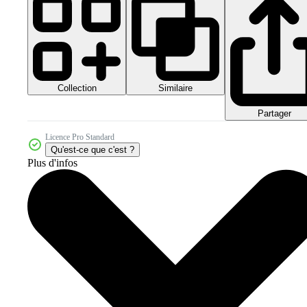
Collection
Similaire
Partager
Licence Pro Standard
Qu'est-ce que c'est ?
Plus d'infos