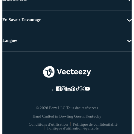
En Savoir Davantage
Langues
© 2026 Eezy LLC Tous droits réservés
Conditions d’utilisation
Politique de confidentialité
Politique d'utilisation équitable