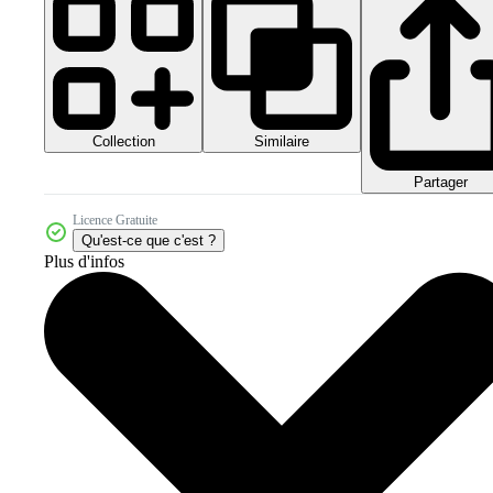
Collection
Similaire
Partager
Licence Gratuite
Qu'est-ce que c'est ?
Plus d'infos