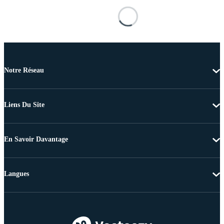
Notre Réseau
Liens Du Site
En Savoir Davantage
Langues