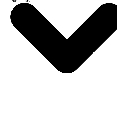
Plus d'infos