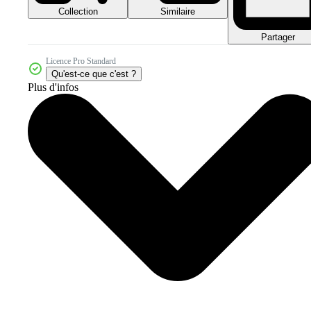
Collection
Similaire
Partager
Licence Pro Standard
Qu'est-ce que c'est ?
Plus d'infos