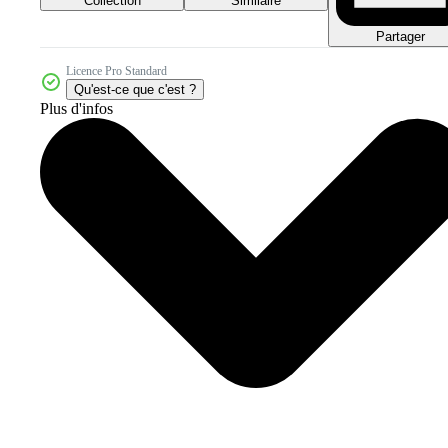
Collection
Similaire
Partager
Licence Pro Standard
Qu'est-ce que c'est ?
Plus d'infos