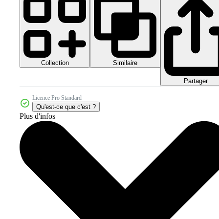
Collection
Similaire
Partager
Licence Pro Standard
Qu'est-ce que c'est ?
Plus d'infos