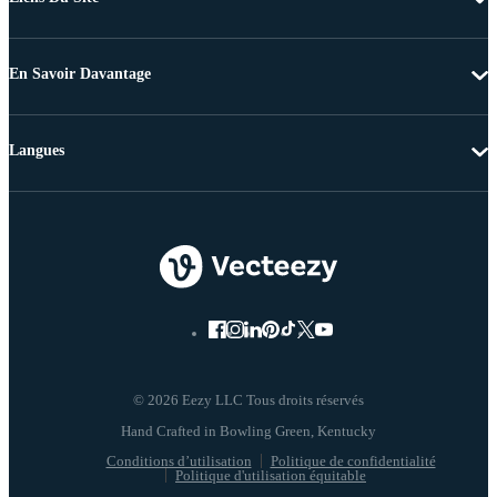
En Savoir Davantage
Langues
© 2026 Eezy LLC Tous droits réservés
Conditions d’utilisation
Politique de confidentialité
Politique d'utilisation équitable