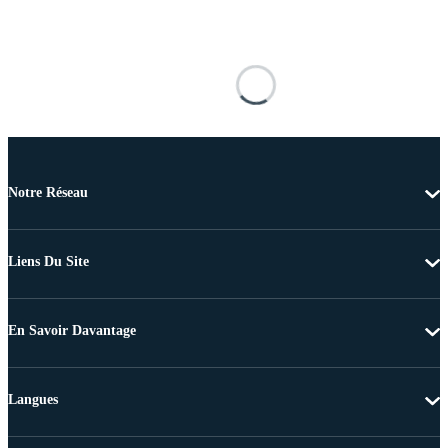
Notre Réseau
Liens Du Site
En Savoir Davantage
Langues