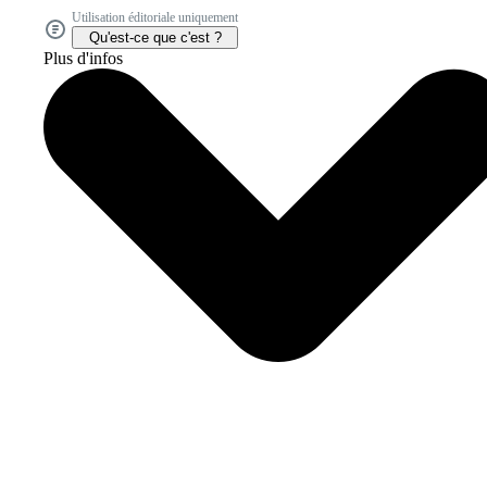
Utilisation éditoriale uniquement
Qu'est-ce que c'est ?
Plus d'infos