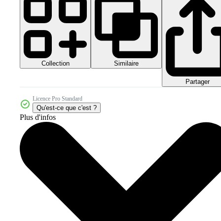
Collection
Similaire
Partager
Licence Pro Standard
Qu'est-ce que c'est ?
Plus d'infos