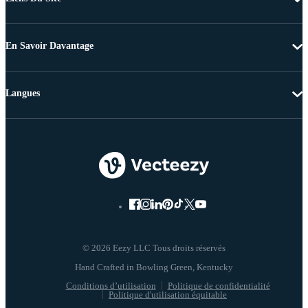
En Savoir Davantage
Langues
© 2026 Eezy LLC Tous droits réservés
Conditions d’utilisation
Politique de confidentialité
Politique d'utilisation équitable