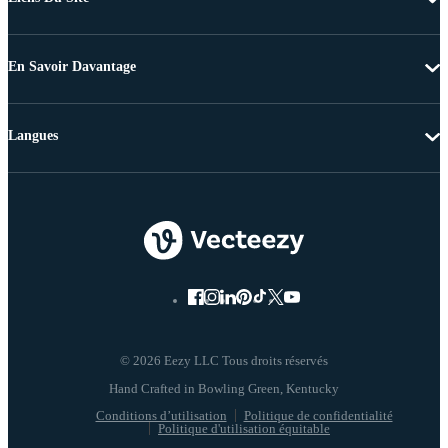
En Savoir Davantage
Langues
© 2026 Eezy LLC Tous droits réservés
Conditions d’utilisation
Politique de confidentialité
Politique d'utilisation équitable