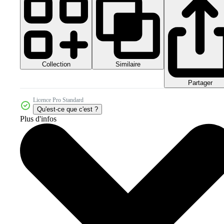
Collection
Similaire
Partager
Licence Pro Standard
Qu'est-ce que c'est ?
Plus d'infos