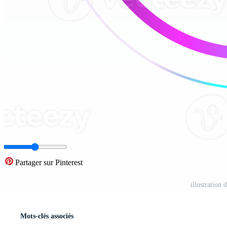
Partager sur Pinterest
illustration
Mots-clés associés