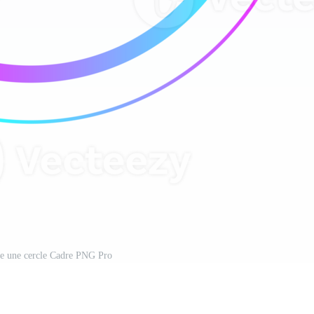
 de une cercle Cadre PNG Pro