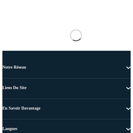
Notre Réseau
Liens Du Site
En Savoir Davantage
Langues