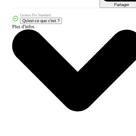
Partager
Licence Pro Standard
Qu'est-ce que c'est ?
Plus d'infos