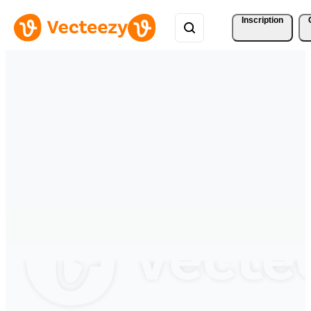
Inscription