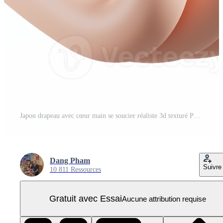
Japon drapeau avec cœur main se soucier réaliste 3d texturé PNG Pro
Dang Pham
Suivre
10 811 Ressources
Gratuit avec Essai
Aucune attribution requise