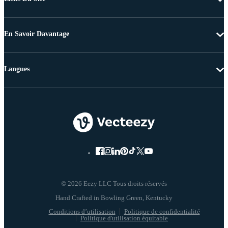
En Savoir Davantage
Langues
© 2026 Eezy LLC Tous droits réservés
Conditions d’utilisation
Politique de confidentialité
Politique d'utilisation équitable