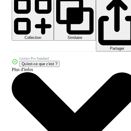
Collection
Similaire
Partager
Licence Pro Standard
Qu'est-ce que c'est ?
Plus d'infos