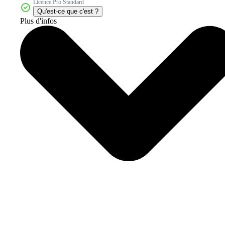
Licence Pro Standard
Qu'est-ce que c'est ?
Plus d'infos