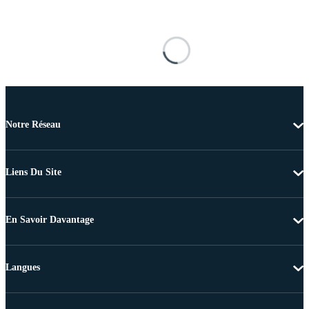
Notre Réseau
Liens Du Site
En Savoir Davantage
Langues