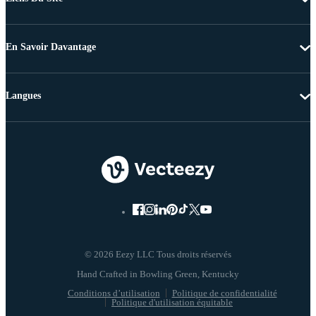
En Savoir Davantage
Langues
© 2026 Eezy LLC Tous droits réservés
Conditions d’utilisation
Politique de confidentialité
Politique d'utilisation équitable