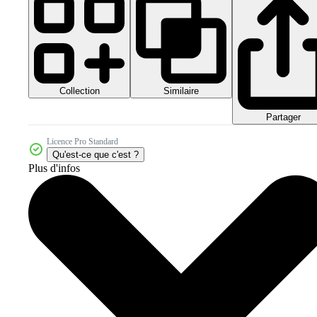
Collection
Similaire
Partager
Licence Pro Standard
Qu'est-ce que c'est ?
Plus d'infos