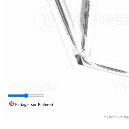
Partager sur Pinterest
mystique crist