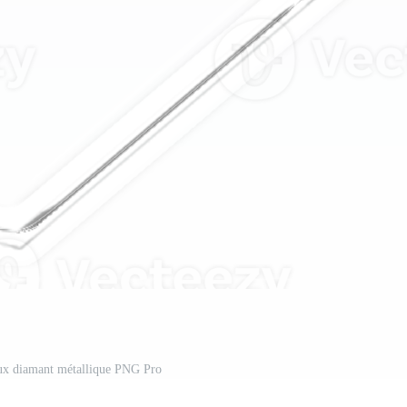
aux diamant métallique PNG Pro