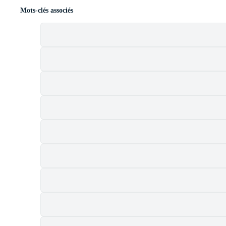
Mots-clés associés