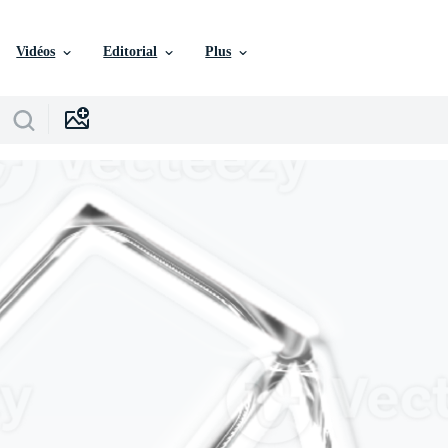
Vidéos
Editorial
Plus