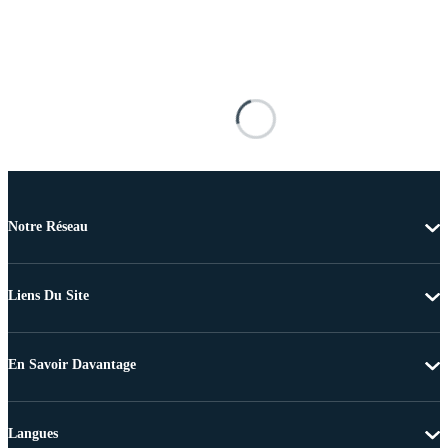
Notre Réseau
Liens Du Site
En Savoir Davantage
Langues