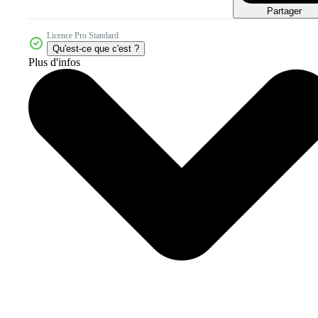
Partager
Licence Pro Standard
Qu'est-ce que c'est ?
Plus d'infos