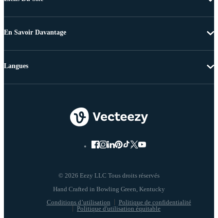
En Savoir Davantage
Langues
© 2026 Eezy LLC Tous droits réservés
Conditions d’utilisation
Politique de confidentialité
Politique d'utilisation équitable