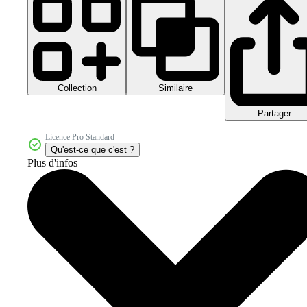
Collection
Similaire
Partager
Licence Pro Standard
Qu'est-ce que c'est ?
Plus d'infos