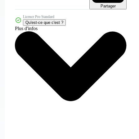
Partager
Licence Pro Standard
Qu'est-ce que c'est ?
Plus d'infos