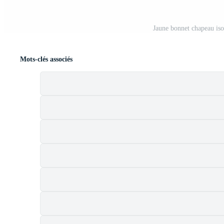
Jaune bonnet chapeau iso
Mots-clés associés