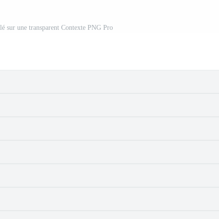
lé sur une transparent Contexte PNG Pro