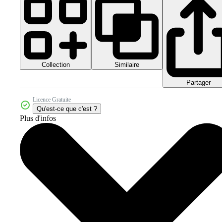
Collection
Similaire
Partager
Licence Gratuite
Qu'est-ce que c'est ?
Plus d'infos