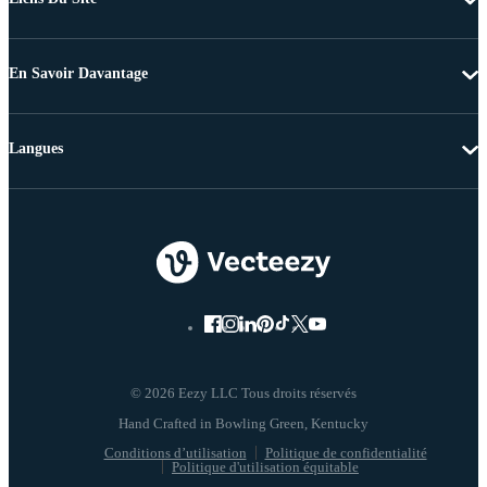
En Savoir Davantage
Langues
© 2026 Eezy LLC Tous droits réservés
Conditions d’utilisation
Politique de confidentialité
Politique d'utilisation équitable